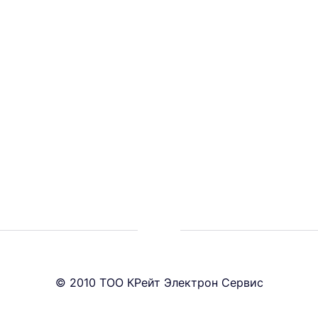
© 2010 ТОО КРейт Электрон Сервис