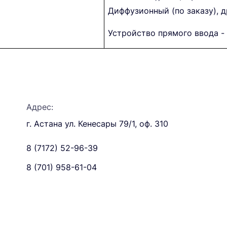
Диффузионный (по заказу), д
Устройство прямого ввода - 
Адрес:
г. Астана ул. Кенесары 79/1, оф. 310
8 (7172) 52-96-39
8 (701) 958-61-04