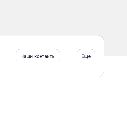
Наши контакты
Ещё