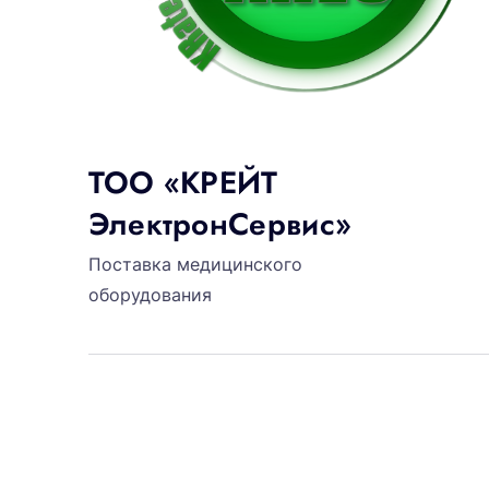
ТОО «КРЕЙТ
ЭлектронСервис»
Поставка медицинского
оборудования