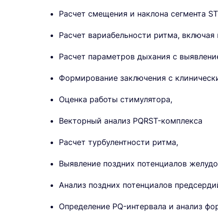
Расчет смещения и наклона сегмента ST
Расчет вариабельности ритма, включая
Расчет параметров дыхания с выявлени
Формирование заключения с клиническ
Оценка работы стимулятора,
Векторный анализ PQRST-комплекса
Расчет турбулентности ритма,
Выявление поздних потенциалов желудо
Анализ поздних потенциалов предсерди
Определение PQ-интервала и анализ фор