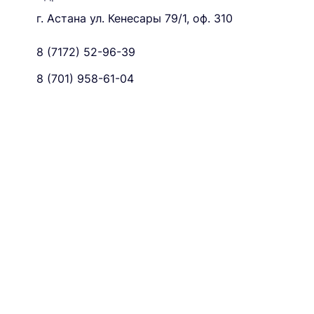
г. Астана ул. Кенесары 79/1, оф. 310
8 (7172) 52-96-39
8 (701) 958-61-04