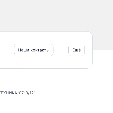
Наши контакты
Ещё
ЕХНИКА-07-3/12"