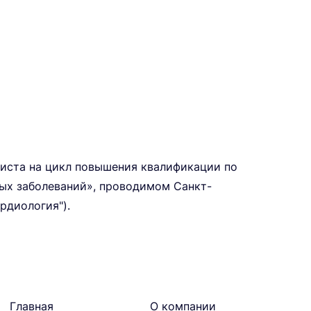
иста на цикл повышения квалификации по
ых заболеваний», проводимом Санкт-
рдиология").
Главная
О компании